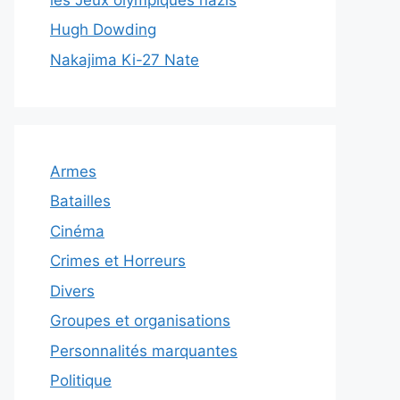
Hugh Dowding
Nakajima Ki-27 Nate
Armes
Batailles
Cinéma
Crimes et Horreurs
Divers
Groupes et organisations
Personnalités marquantes
Politique