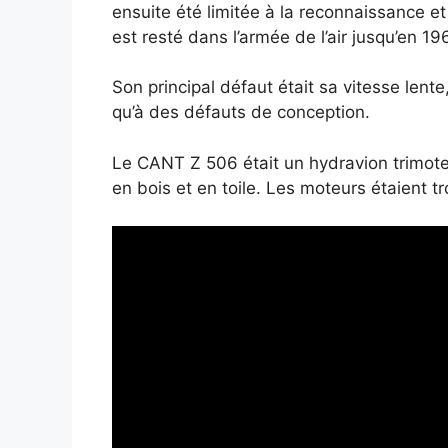
ensuite été limitée à la reconnaissance et
est resté dans l’armée de l’air jusqu’en 19
Son principal défaut était sa vitesse len
qu’à des défauts de conception.
Le CANT Z 506 était un hydravion trimoteu
en bois et en toile. Les moteurs étaient 