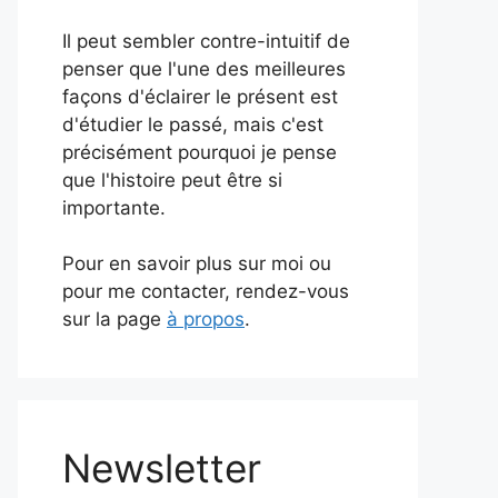
Il peut sembler contre-intuitif de
penser que l'une des meilleures
façons d'éclairer le présent est
d'étudier le passé, mais c'est
précisément pourquoi je pense
que l'histoire peut être si
importante.
Pour en savoir plus sur moi ou
pour me contacter, rendez-vous
sur la page
à propos
.
Newsletter