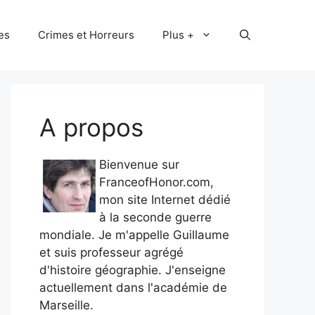
les
Crimes et Horreurs
Plus +
A propos
Bienvenue sur
FranceofHonor.com,
mon site Internet dédié
à la seconde guerre
mondiale. Je m'appelle Guillaume
et suis professeur agrégé
d'histoire géographie. J'enseigne
actuellement dans l'académie de
Marseille.