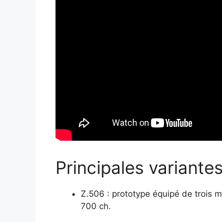
Principales variant
Z.506 : prototype équipé de trois 
700 ch.