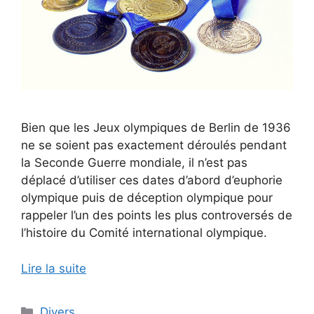
Bien que les Jeux olympiques de Berlin de 1936
ne se soient pas exactement déroulés pendant
la Seconde Guerre mondiale, il n’est pas
déplacé d’utiliser ces dates d’abord d’euphorie
olympique puis de déception olympique pour
rappeler l’un des points les plus controversés de
l’histoire du Comité international olympique.
Lire la suite
Catégories
Divers