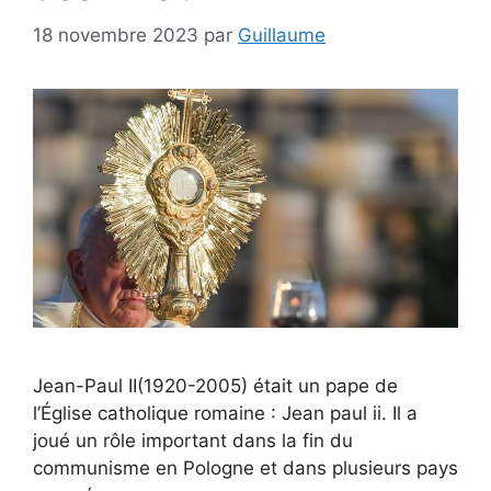
18 novembre 2023
par
Guillaume
Jean-Paul II(1920-2005) était un pape de
l’Église catholique romaine : Jean paul ii. Il a
joué un rôle important dans la fin du
communisme en Pologne et dans plusieurs pays