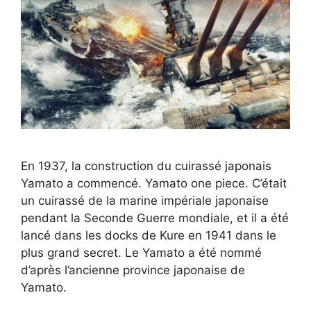
En 1937, la construction du cuirassé japonais
Yamato a commencé. Yamato one piece. C’était
un cuirassé de la marine impériale japonaise
pendant la Seconde Guerre mondiale, et il a été
lancé dans les docks de Kure en 1941 dans le
plus grand secret. Le Yamato a été nommé
d’après l’ancienne province japonaise de
Yamato.