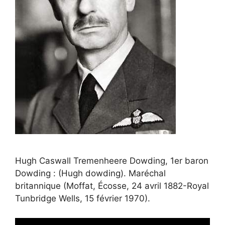
Hugh Caswall Tremenheere Dowding, 1er baron
Dowding : (Hugh dowding). Maréchal
britannique (Moffat, Écosse, 24 avril 1882-Royal
Tunbridge Wells, 15 février 1970).