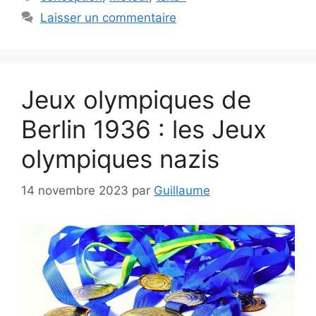
Laisser un commentaire
Jeux olympiques de
Berlin 1936 : les Jeux
olympiques nazis
14 novembre 2023
par
Guillaume