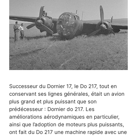
Successeur du Dornier 17, le Do 217, tout en
conservant ses lignes générales, était un avion
plus grand et plus puissant que son
prédécesseur : Dornier do 217. Les
améliorations aérodynamiques en particulier,
ainsi que l’adoption de moteurs plus puissants,
ont fait du Do 217 une machine rapide avec une