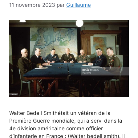
11 novembre 2023
par
Guillaume
Walter Bedell Smithétait un vétéran de la
Première Guerre mondiale, qui a servi dans la
4e division américaine comme officier
d’infanterie en France : (Walter bedell smith). Il