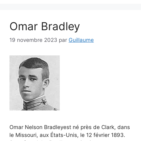
Omar Bradley
19 novembre 2023
par
Guillaume
Omar Nelson Bradleyest né près de Clark, dans
le Missouri, aux États-Unis, le 12 février 1893.