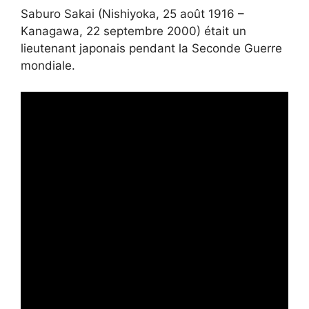
Saburo Sakai (Nishiyoka, 25 août 1916 –
Kanagawa, 22 septembre 2000) était un
lieutenant japonais pendant la Seconde Guerre
mondiale.