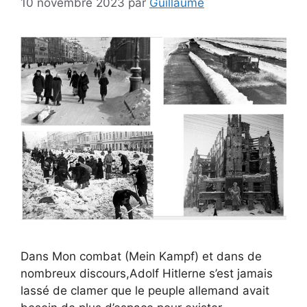
10 novembre 2023
par
Guillaume
Dans Mon combat (Mein Kampf) et dans de
nombreux discours,Adolf Hitlerne s’est jamais
lassé de clamer que le peuple allemand avait