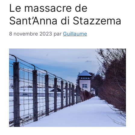
Le massacre de
Sant’Anna di Stazzema
8 novembre 2023
par
Guillaume