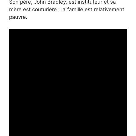
Son père, John Bradley, est instituteur et sa
mère est couturière ; la famille est relativement
pauvre.