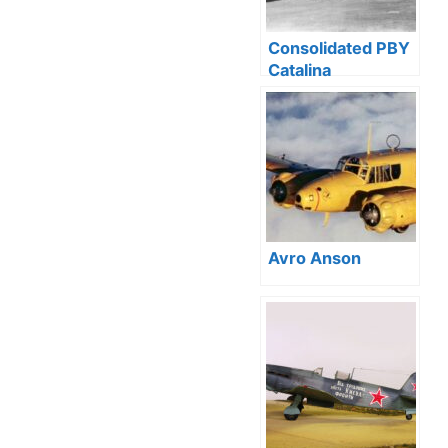
Consolidated PBY
Catalina
Avro Anson