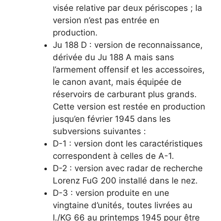
visée relative par deux périscopes ; la
version n’est pas entrée en
production.
Ju 188 D : version de reconnaissance,
dérivée du Ju 188 A mais sans
l’armement offensif et les accessoires,
le canon avant, mais équipée de
réservoirs de carburant plus grands.
Cette version est restée en production
jusqu’en février 1945 dans les
subversions suivantes :
D-1 : version dont les caractéristiques
correspondent à celles de A-1.
D-2 : version avec radar de recherche
Lorenz FuG 200 installé dans le nez.
D-3 : version produite en une
vingtaine d’unités, toutes livrées au
I./KG 66 au printemps 1945 pour être