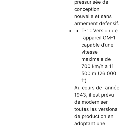
pressurisée de
conception
nouvelle et sans
armement défensif.
T-1 : Version de
l’appareil GM-1
capable d’une
vitesse
maximale de
700 km/h à 11
500 m (26 000
ft).
Au cours de l’année
1943, il est prévu
de moderniser
toutes les versions
de production en
adoptant une