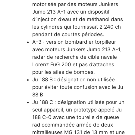
motorisée par des moteurs Junkers
Jumo 213 A-1 avec un dispositif
d’injection d’eau et de méthanol dans
les cylindres qui fournissait 2 240 ch
pendant de courtes périodes.
A-3 : version bombardier torpilleur
avec moteurs Junkers Jumo 213 A-1,
radar de recherche de cible navale
Lorenz FuG 200 et pas d’attaches
pour les ailes de bombes.
Ju 188 B : désignation non utilisée
pour éviter toute confusion avec le Ju
88 B
Ju 188 C : désignation utilisée pour un
seul appareil, un prototype appelé Ju
188 C-0 avec une tourelle de queue
radiocommandée armée de deux
mitrailleuses MG 131 de 13 mm et une