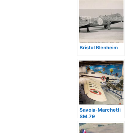
Bristol Blenheim
Savoia-Marchetti
SM.79