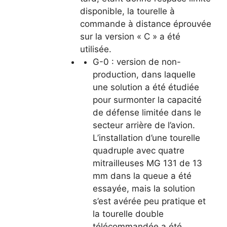
disponible, la tourelle à
commande à distance éprouvée
sur la version « C » a été
utilisée.
G-0 : version de non-
production, dans laquelle
une solution a été étudiée
pour surmonter la capacité
de défense limitée dans le
secteur arrière de l’avion.
L’installation d’une tourelle
quadruple avec quatre
mitrailleuses MG 131 de 13
mm dans la queue a été
essayée, mais la solution
s’est avérée peu pratique et
la tourelle double
télécommandée a été