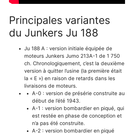
Principales variantes
du Junkers Ju 188
Ju 188 A : version initiale équipée de
moteurs Junkers Jumo 213A-1 de 1 750
ch. Chronologiquement, c’est la deuxième
version à quitter l’usine (la première était
la « E ») en raison de retards dans les
livraisons de moteurs.
A-0 : version de présérie construite au
début de l’été 1943.
A-1 : version bombardier en piqué, qui
est restée en phase de conception et
n’a pas été construite.
A-2 : version bombardier en piqué