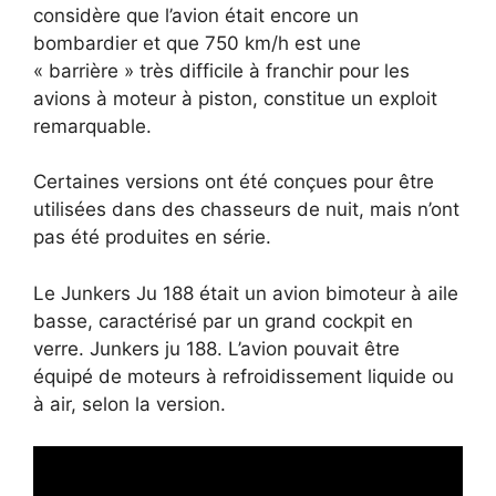
considère que l’avion était encore un
bombardier et que 750 km/h est une
« barrière » très difficile à franchir pour les
avions à moteur à piston, constitue un exploit
remarquable.
Certaines versions ont été conçues pour être
utilisées dans des chasseurs de nuit, mais n’ont
pas été produites en série.
Le Junkers Ju 188 était un avion bimoteur à aile
basse, caractérisé par un grand cockpit en
verre. Junkers ju 188. L’avion pouvait être
équipé de moteurs à refroidissement liquide ou
à air, selon la version.