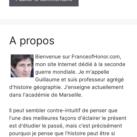
A propos
Bienvenue sur FranceofHonor.com,
mon site Internet dédié à la seconde
guerre mondiale. Je m'appelle
Guillaume et suis professeur agrégé
d'histoire géographie. J'enseigne actuellement
dans l'académie de Marseille.
Il peut sembler contre-intuitif de penser que
l'une des meilleures façons d'éclairer le présent
est d'étudier le passé, mais c'est précisément
pourquoi je pense que l'histoire peut être si