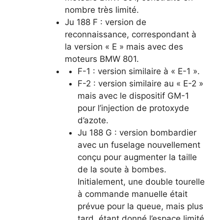
nombre très limité.
Ju 188 F : version de
reconnaissance, correspondant à
la version « E » mais avec des
moteurs BMW 801.
F-1 : version similaire à « E-1 ».
F-2 : version similaire au « E-2 »
mais avec le dispositif GM-1
pour l’injection de protoxyde
d’azote.
Ju 188 G : version bombardier
avec un fuselage nouvellement
conçu pour augmenter la taille
de la soute à bombes.
Initialement, une double tourelle
à commande manuelle était
prévue pour la queue, mais plus
tard, étant donné l’espace limité