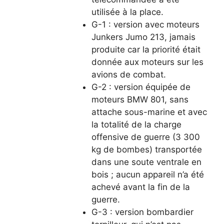
utilisée à la place.
G-1 : version avec moteurs
Junkers Jumo 213, jamais
produite car la priorité était
donnée aux moteurs sur les
avions de combat.
G-2 : version équipée de
moteurs BMW 801, sans
attache sous-marine et avec
la totalité de la charge
offensive de guerre (3 300
kg de bombes) transportée
dans une soute ventrale en
bois ; aucun appareil n’a été
achevé avant la fin de la
guerre.
G-3 : version bombardier