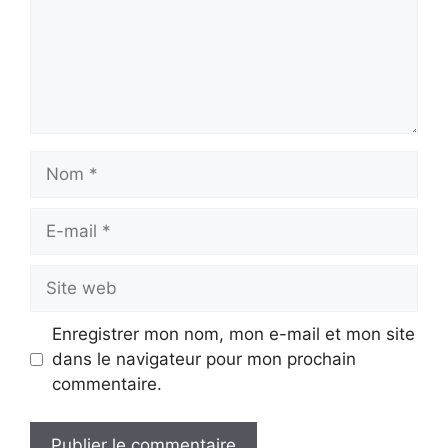
Nom
E-
mail
Site
web
Enregistrer mon nom, mon e-mail et mon site
dans le navigateur pour mon prochain
commentaire.