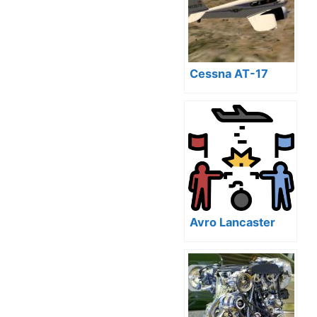
Cessna AT-17
Avro Lancaster