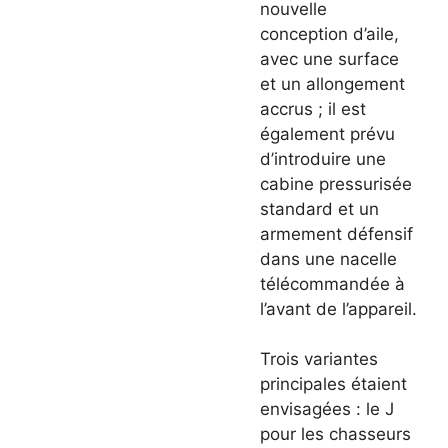
nouvelle
conception d’aile,
avec une surface
et un allongement
accrus ; il est
également prévu
d’introduire une
cabine pressurisée
standard et un
armement défensif
dans une nacelle
télécommandée à
l’avant de l’appareil.
Trois variantes
principales étaient
envisagées : le J
pour les chasseurs