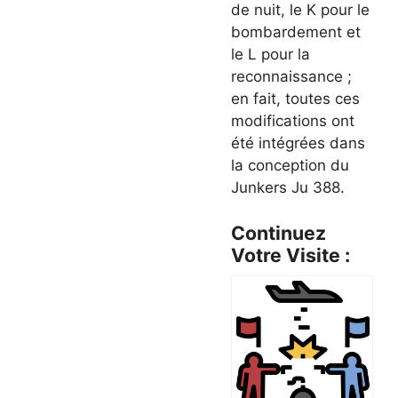
de nuit, le K pour le
bombardement et
le L pour la
reconnaissance ;
en fait, toutes ces
modifications ont
été intégrées dans
la conception du
Junkers Ju 388.
Continuez
Votre Visite :