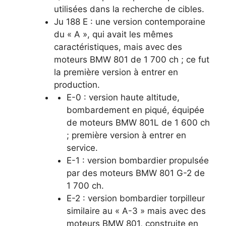
utilisées dans la recherche de cibles.
Ju 188 E : une version contemporaine
du « A », qui avait les mêmes
caractéristiques, mais avec des
moteurs BMW 801 de 1 700 ch ; ce fut
la première version à entrer en
production.
E-0 : version haute altitude,
bombardement en piqué, équipée
de moteurs BMW 801L de 1 600 ch
; première version à entrer en
service.
E-1 : version bombardier propulsée
par des moteurs BMW 801 G-2 de
1 700 ch.
E-2 : version bombardier torpilleur
similaire au « A-3 » mais avec des
moteurs BMW 801, construite en