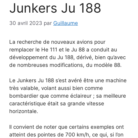
Junkers Ju 188
30 avril 2023
par
Guillaume
La recherche de nouveaux avions pour
remplacer le He 111 et le Ju 88 a conduit au
développement du Ju 188, dérivé, bien qu’avec
de nombreuses modifications, du modèle 88.
Le Junkers Ju 188 s’est avéré être une machine
très valable, volant aussi bien comme
bombardier que comme éclaireur ; sa meilleure
caractéristique était sa grande vitesse
horizontale.
Il convient de noter que certains exemples ont
atteint des pointes de 700 km/h, ce qui, si l’on