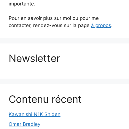
importante.
Pour en savoir plus sur moi ou pour me
contacter, rendez-vous sur la page
à propos
.
Newsletter
Contenu récent
Kawanishi N1K Shiden
Omar Bradley