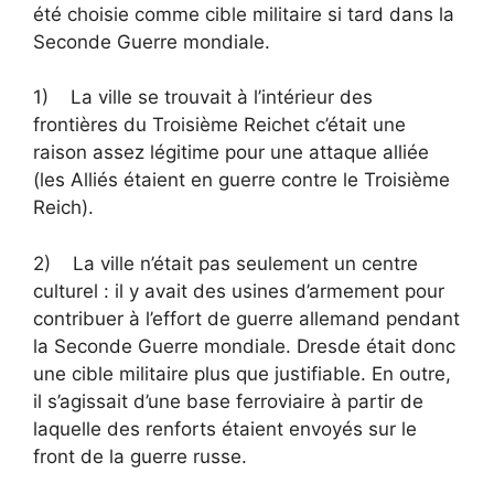
été choisie comme cible militaire si tard dans la
Seconde Guerre mondiale.
1) La ville se trouvait à l’intérieur des
frontières du Troisième Reichet c’était une
raison assez légitime pour une attaque alliée
(les Alliés étaient en guerre contre le Troisième
Reich).
2) La ville n’était pas seulement un centre
culturel : il y avait des usines d’armement pour
contribuer à l’effort de guerre allemand pendant
la Seconde Guerre mondiale. Dresde était donc
une cible militaire plus que justifiable. En outre,
il s’agissait d’une base ferroviaire à partir de
laquelle des renforts étaient envoyés sur le
front de la guerre russe.