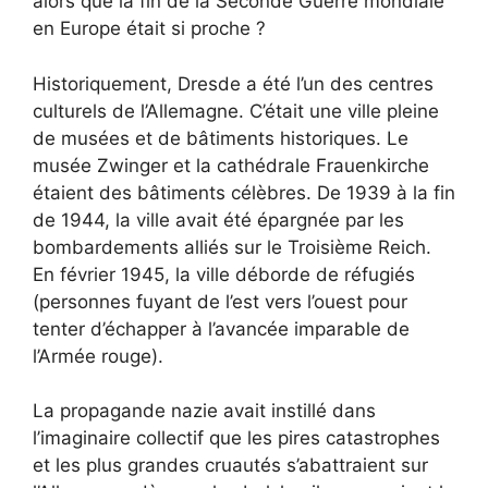
alors que la fin de la Seconde Guerre mondiale
en Europe était si proche ?
Historiquement, Dresde a été l’un des centres
culturels de l’Allemagne. C’était une ville pleine
de musées et de bâtiments historiques. Le
musée Zwinger et la cathédrale Frauenkirche
étaient des bâtiments célèbres. De 1939 à la fin
de 1944, la ville avait été épargnée par les
bombardements alliés sur le Troisième Reich.
En février 1945, la ville déborde de réfugiés
(personnes fuyant de l’est vers l’ouest pour
tenter d’échapper à l’avancée imparable de
l’Armée rouge).
La propagande nazie avait instillé dans
l’imaginaire collectif que les pires catastrophes
et les plus grandes cruautés s’abattraient sur