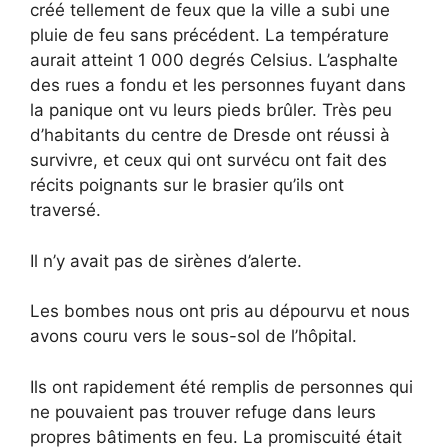
créé tellement de feux que la ville a subi une
pluie de feu sans précédent. La température
aurait atteint 1 000 degrés Celsius. L’asphalte
des rues a fondu et les personnes fuyant dans
la panique ont vu leurs pieds brûler. Très peu
d’habitants du centre de Dresde ont réussi à
survivre, et ceux qui ont survécu ont fait des
récits poignants sur le brasier qu’ils ont
traversé.
Il n’y avait pas de sirènes d’alerte.
Les bombes nous ont pris au dépourvu et nous
avons couru vers le sous-sol de l’hôpital.
Ils ont rapidement été remplis de personnes qui
ne pouvaient pas trouver refuge dans leurs
propres bâtiments en feu. La promiscuité était