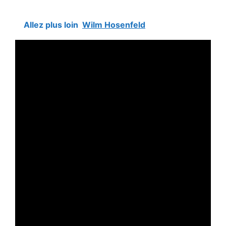
Allez plus loin
Wilm Hosenfeld