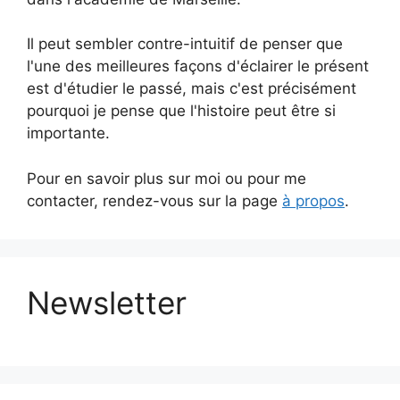
Il peut sembler contre-intuitif de penser que
l'une des meilleures façons d'éclairer le présent
est d'étudier le passé, mais c'est précisément
pourquoi je pense que l'histoire peut être si
importante.
Pour en savoir plus sur moi ou pour me
contacter, rendez-vous sur la page
à propos
.
Newsletter