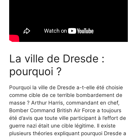
La ville de Dresde :
pourquoi ?
Pourquoi la ville de Dresde a-t-elle été choisie
comme cible de ce terrible bombardement de
masse ? Arthur Harris, commandant en chef,
Bomber Command British Air Force a toujours
été d’avis que toute ville participant à l’effort de
guerre nazi était une cible légitime. Il existe
plusieurs théories expliquant pourquoi Dresde a