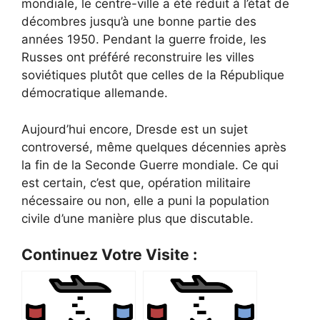
mondiale, le centre-ville a été réduit à l’état de
décombres jusqu’à une bonne partie des
années 1950. Pendant la guerre froide, les
Russes ont préféré reconstruire les villes
soviétiques plutôt que celles de la République
démocratique allemande.
Aujourd’hui encore, Dresde est un sujet
controversé, même quelques décennies après
la fin de la Seconde Guerre mondiale. Ce qui
est certain, c’est que, opération militaire
nécessaire ou non, elle a puni la population
civile d’une manière plus que discutable.
Continuez Votre Visite :