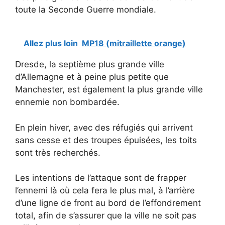
toute la Seconde Guerre mondiale.
Allez plus loin
MP18 (mitraillette orange)
Dresde, la septième plus grande ville
d’Allemagne et à peine plus petite que
Manchester, est également la plus grande ville
ennemie non bombardée.
En plein hiver, avec des réfugiés qui arrivent
sans cesse et des troupes épuisées, les toits
sont très recherchés.
Les intentions de l’attaque sont de frapper
l’ennemi là où cela fera le plus mal, à l’arrière
d’une ligne de front au bord de l’effondrement
total, afin de s’assurer que la ville ne soit pas