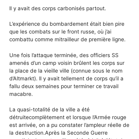
Il y avait des corps carbonisés partout.
L’expérience du bombardement était bien pire
que les combats sur le front russe, où j’ai
combattu comme mitrailleur de première ligne.
Une fois l’attaque terminée, des officiers SS
amenés d’un camp voisin brûlent les corps sur
la place de la vieille ville (connue sous le nom
d’Altmarkt). Il y avait tellement de corps qu’il a
fallu deux semaines pour terminer ce travail
macabre.
La quasi-totalité de la ville a été
détruitecomplètement et lorsque l’Armée rouge
est arrivée, on a pu constater l’ampleur réelle de
la destruction.Après la Seconde Guerre