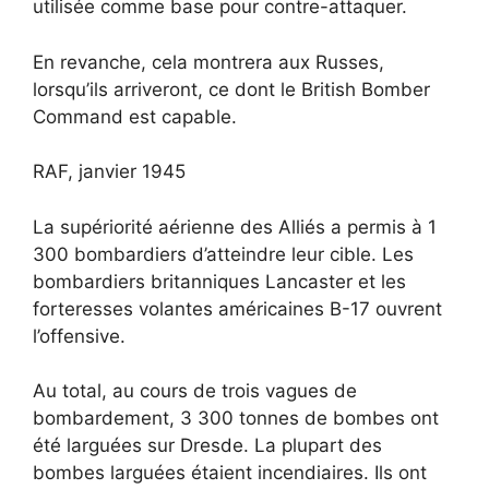
utilisée comme base pour contre-attaquer.
En revanche, cela montrera aux Russes,
lorsqu’ils arriveront, ce dont le British Bomber
Command est capable.
RAF, janvier 1945
La supériorité aérienne des Alliés a permis à 1
300 bombardiers d’atteindre leur cible. Les
bombardiers britanniques Lancaster et les
forteresses volantes américaines B-17 ouvrent
l’offensive.
Au total, au cours de trois vagues de
bombardement, 3 300 tonnes de bombes ont
été larguées sur Dresde. La plupart des
bombes larguées étaient incendiaires. Ils ont