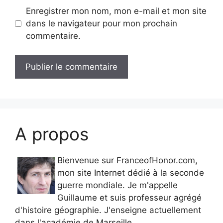
Enregistrer mon nom, mon e-mail et mon site
dans le navigateur pour mon prochain
commentaire.
A propos
Bienvenue sur FranceofHonor.com,
mon site Internet dédié à la seconde
guerre mondiale. Je m'appelle
Guillaume et suis professeur agrégé
d'histoire géographie. J'enseigne actuellement
dans l'académie de Marseille.