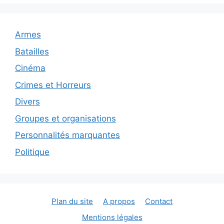
Armes
Batailles
Cinéma
Crimes et Horreurs
Divers
Groupes et organisations
Personnalités marquantes
Politique
Plan du site
A propos
Contact
Mentions légales