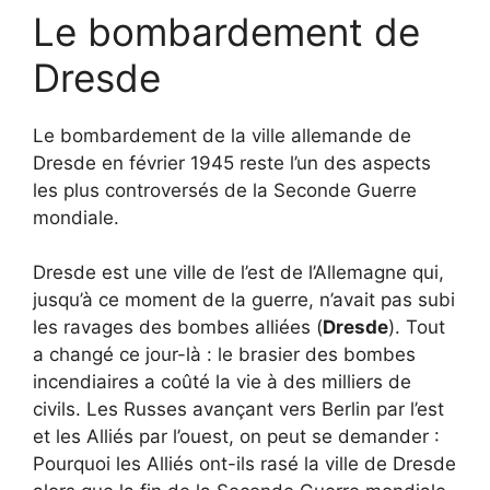
Le bombardement de
Dresde
Le bombardement de la ville allemande de
Dresde en février 1945 reste l’un des aspects
les plus controversés de la Seconde Guerre
mondiale.
Dresde est une ville de l’est de l’Allemagne qui,
jusqu’à ce moment de la guerre, n’avait pas subi
les ravages des bombes alliées (
Dresde
). Tout
a changé ce jour-là : le brasier des bombes
incendiaires a coûté la vie à des milliers de
civils. Les Russes avançant vers Berlin par l’est
et les Alliés par l’ouest, on peut se demander :
Pourquoi les Alliés ont-ils rasé la ville de Dresde