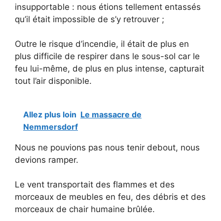
insupportable : nous étions tellement entassés
qu’il était impossible de s’y retrouver ;
Outre le risque d’incendie, il était de plus en
plus difficile de respirer dans le sous-sol car le
feu lui-même, de plus en plus intense, capturait
tout l’air disponible.
Allez plus loin
Le massacre de
Nemmersdorf
Nous ne pouvions pas nous tenir debout, nous
devions ramper.
Le vent transportait des flammes et des
morceaux de meubles en feu, des débris et des
morceaux de chair humaine brûlée.