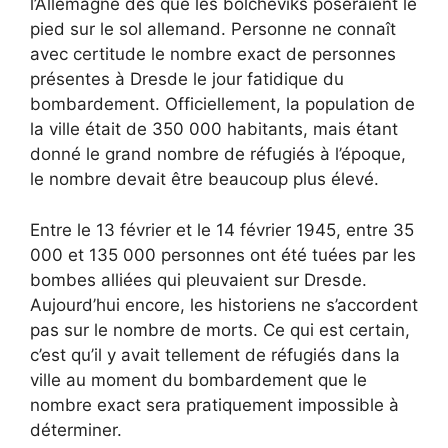
l’Allemagne dès que les bolcheviks poseraient le
pied sur le sol allemand. Personne ne connaît
avec certitude le nombre exact de personnes
présentes à Dresde le jour fatidique du
bombardement. Officiellement, la population de
la ville était de 350 000 habitants, mais étant
donné le grand nombre de réfugiés à l’époque,
le nombre devait être beaucoup plus élevé.
Entre le 13 février et le 14 février 1945, entre 35
000 et 135 000 personnes ont été tuées par les
bombes alliées qui pleuvaient sur Dresde.
Aujourd’hui encore, les historiens ne s’accordent
pas sur le nombre de morts. Ce qui est certain,
c’est qu’il y avait tellement de réfugiés dans la
ville au moment du bombardement que le
nombre exact sera pratiquement impossible à
déterminer.