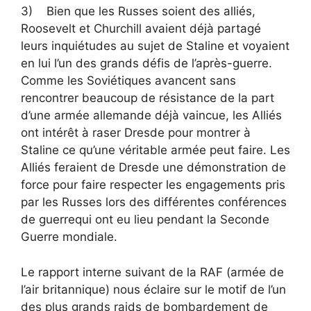
3) Bien que les Russes soient des alliés,
Roosevelt et Churchill avaient déjà partagé
leurs inquiétudes au sujet de Staline et voyaient
en lui l’un des grands défis de l’après-guerre.
Comme les Soviétiques avancent sans
rencontrer beaucoup de résistance de la part
d’une armée allemande déjà vaincue, les Alliés
ont intérêt à raser Dresde pour montrer à
Staline ce qu’une véritable armée peut faire. Les
Alliés feraient de Dresde une démonstration de
force pour faire respecter les engagements pris
par les Russes lors des différentes conférences
de guerrequi ont eu lieu pendant la Seconde
Guerre mondiale.
Le rapport interne suivant de la RAF (armée de
l’air britannique) nous éclaire sur le motif de l’un
des plus grands raids de bombardement de