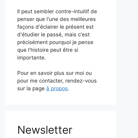
Il peut sembler contre-intuitif de
penser que l'une des meilleures
façons d'éclairer le présent est
d'étudier le passé, mais c'est
précisément pourquoi je pense
que l'histoire peut être si
importante.
Pour en savoir plus sur moi ou
pour me contacter, rendez-vous
sur la page
à propos
.
Newsletter