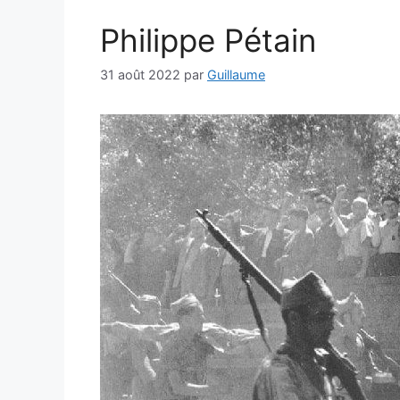
Philippe Pétain
31 août 2022
par
Guillaume