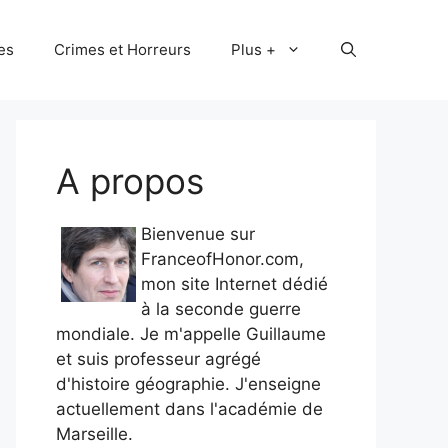
les
Crimes et Horreurs
Plus +
A propos
Bienvenue sur
FranceofHonor.com,
mon site Internet dédié
à la seconde guerre
mondiale. Je m'appelle Guillaume
et suis professeur agrégé
d'histoire géographie. J'enseigne
actuellement dans l'académie de
Marseille.