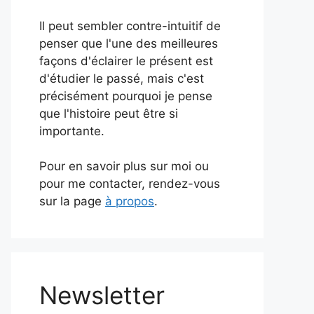
Il peut sembler contre-intuitif de
penser que l'une des meilleures
façons d'éclairer le présent est
d'étudier le passé, mais c'est
précisément pourquoi je pense
que l'histoire peut être si
importante.
Pour en savoir plus sur moi ou
pour me contacter, rendez-vous
sur la page
à propos
.
Newsletter