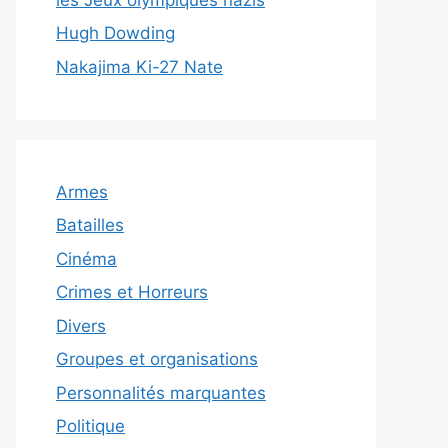
Hugh Dowding
Nakajima Ki-27 Nate
Armes
Batailles
Cinéma
Crimes et Horreurs
Divers
Groupes et organisations
Personnalités marquantes
Politique