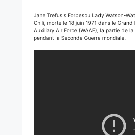
Jane Trefusis Forbesou Lady Watson-Watt 
Chili, morte le 18 juin 1971 dans le Gran
Auxiliary Air Force (WAAF), la partie de 
pendant la Seconde Guerre mondiale.