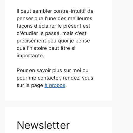
Il peut sembler contre-intuitif de
penser que l'une des meilleures
façons d'éclairer le présent est
d'étudier le passé, mais c'est
précisément pourquoi je pense
que l'histoire peut être si
importante.
Pour en savoir plus sur moi ou
pour me contacter, rendez-vous
sur la page
à propos
.
Newsletter