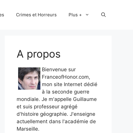
les
Crimes et Horreurs
Plus +
A propos
Bienvenue sur
FranceofHonor.com,
mon site Internet dédié
à la seconde guerre
mondiale. Je m'appelle Guillaume
et suis professeur agrégé
d'histoire géographie. J'enseigne
actuellement dans l'académie de
Marseille.