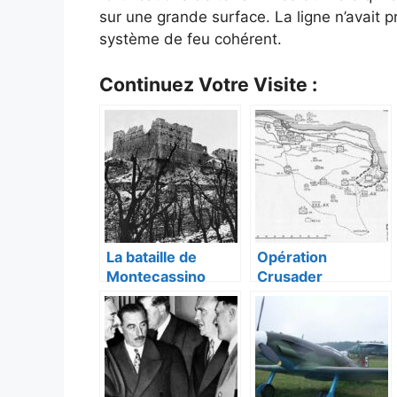
sur une grande surface. La ligne n’avait pr
système de feu cohérent.
Continuez Votre Visite :
La bataille de
Opération
Montecassino
Crusader