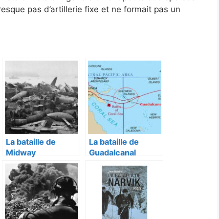
esque pas d’artillerie fixe et ne formait pas un
La bataille de
La bataille de
Midway
Guadalcanal