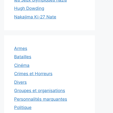
Hugh Dowding
Nakajima Ki-27 Nate
Armes
Batailles
Cinéma
Crimes et Horreurs
Divers
Groupes et organisations
Personnalités marquantes
Politique