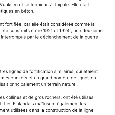
uoksen et se terminait à Taipale. Elle était
tiques en béton.
 fortifiée, car elle était considérée comme la
 été construits entre 1921 et 1924 ; une deuxième
 interrompue par le déclenchement de la guerre
es lignes de fortification similaires, qui étaient
rmes bunkers et un grand nombre de lignes en
sait principalement un terrain naturel.
s collines et de gros rochers, ont été utilisés
 Les Finlandais maîtrisent également les
ent utilisées dans la construction de la ligne