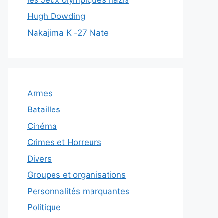
Hugh Dowding
Nakajima Ki-27 Nate
Armes
Batailles
Cinéma
Crimes et Horreurs
Divers
Groupes et organisations
Personnalités marquantes
Politique