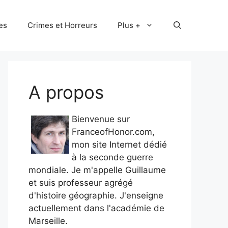
les
Crimes et Horreurs
Plus +
A propos
Bienvenue sur
FranceofHonor.com,
mon site Internet dédié
à la seconde guerre
mondiale. Je m'appelle Guillaume
et suis professeur agrégé
d'histoire géographie. J'enseigne
actuellement dans l'académie de
Marseille.