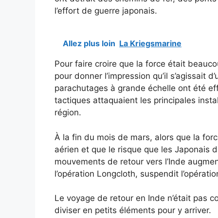
l’effort de guerre japonais.
Allez plus loin
La Kriegsmarine
Pour faire croire que la force était beaucou
pour donner l’impression qu’il s’agissait d
parachutages à grande échelle ont été ef
tactiques attaquaient les principales inst
région.
À la fin du mois de mars, alors que la forc
aérien et que le risque que les Japonais d
mouvements de retour vers l’Inde augment
l’opération Longcloth, suspendit l’opératio
Le voyage de retour en Inde n’était pas c
diviser en petits éléments pour y arriver.