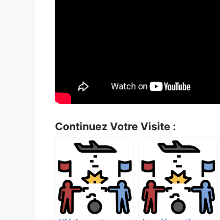
Continuez Votre Visite :