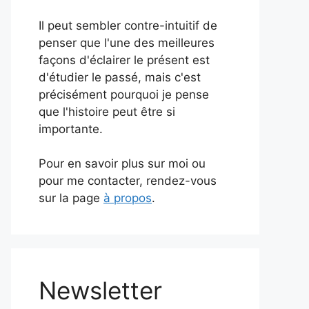
Il peut sembler contre-intuitif de
penser que l'une des meilleures
façons d'éclairer le présent est
d'étudier le passé, mais c'est
précisément pourquoi je pense
que l'histoire peut être si
importante.
Pour en savoir plus sur moi ou
pour me contacter, rendez-vous
sur la page
à propos
.
Newsletter