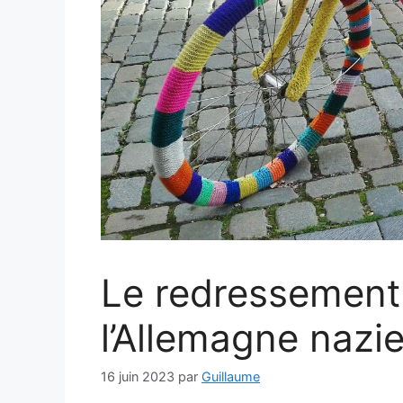
Le redressemen
l’Allemagne nazi
16 juin 2023
par
Guillaume