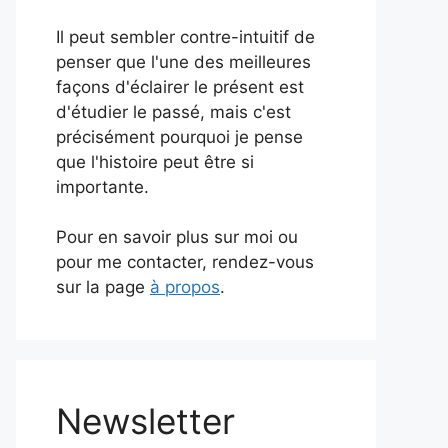
Il peut sembler contre-intuitif de
penser que l'une des meilleures
façons d'éclairer le présent est
d'étudier le passé, mais c'est
précisément pourquoi je pense
que l'histoire peut être si
importante.
Pour en savoir plus sur moi ou
pour me contacter, rendez-vous
sur la page
à propos
.
Newsletter