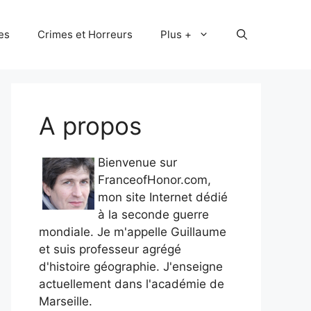
les
Crimes et Horreurs
Plus +
A propos
Bienvenue sur
FranceofHonor.com,
mon site Internet dédié
à la seconde guerre
mondiale. Je m'appelle Guillaume
et suis professeur agrégé
d'histoire géographie. J'enseigne
actuellement dans l'académie de
Marseille.