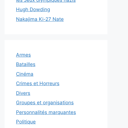
Hugh Dowding
Nakajima Ki-27 Nate
Armes
Batailles
Cinéma
Crimes et Horreurs
Divers
Groupes et organisations
Personnalités marquantes
Politique