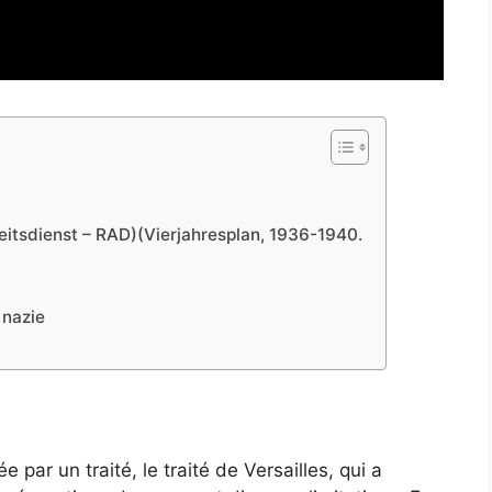
eitsdienst – RAD)(Vierjahresplan, 1936-1940.
 nazie
par un traité, le traité de Versailles, qui a