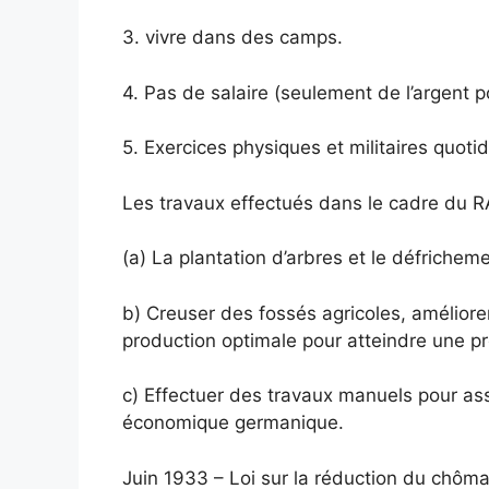
3. vivre dans des camps.
4. Pas de salaire (seulement de l’argent 
5. Exercices physiques et militaires quotid
Les travaux effectués dans le cadre du RA
(a) La plantation d’arbres et le défrichem
b) Creuser des fossés agricoles, amélior
production optimale pour atteindre une 
c) Effectuer des travaux manuels pour as
économique germanique.
Juin 1933 – Loi sur la réduction du chôm