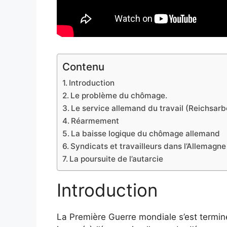
Contenu
Introduction
Le problème du chômage.
Le service allemand du travail (Reichsarb
Réarmement
La baisse logique du chômage allemand
Syndicats et travailleurs dans l’Allemagne
La poursuite de l’autarcie
Introduction
La Première Guerre mondiale s’est terminée 