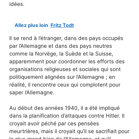
idées.
Allez plus loin
Fritz Todt
Il se rend à l’étranger, dans des pays occupés
par l’Allemagne et dans des pays neutres
comme la Norvège, la Suède et la Suisse,
apparemment pour coordonner les efforts des
organisations religieuses et sociales qui sont
politiquement alignées sur l’Allemagne ; en
réalité, il rencontre ceux qui complotent pour
saper l’Allemagne.
Au début des années 1940, il a été impliqué
dans la planification d’attaques contre Hitler. Il
croyait avoir péché par ces pensées
meurtrières, mais il croyait qu’il se sacrifiait pour