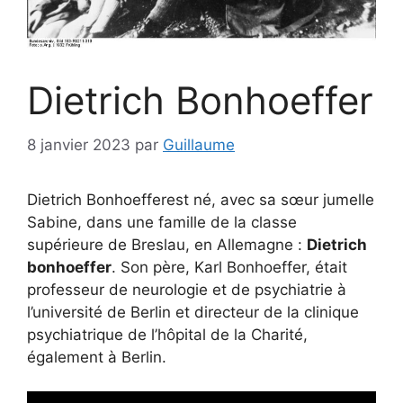
Dietrich Bonhoeffer
8 janvier 2023
par
Guillaume
Dietrich Bonhoefferest né, avec sa sœur jumelle
Sabine, dans une famille de la classe
supérieure de Breslau, en Allemagne :
Dietrich
bonhoeffer
. Son père, Karl Bonhoeffer, était
professeur de neurologie et de psychiatrie à
l’université de Berlin et directeur de la clinique
psychiatrique de l’hôpital de la Charité,
également à Berlin.