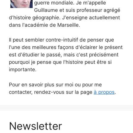
guerre mondiale. Je m'appelle
Guillaume et suis professeur agrégé
d'histoire géographie. J'enseigne actuellement
dans l'académie de Marseille.
Il peut sembler contre-intuitif de penser que
l'une des meilleures façons d'éclairer le présent
est d'étudier le passé, mais c'est précisément
pourquoi je pense que l'histoire peut être si
importante.
Pour en savoir plus sur moi ou pour me
contacter, rendez-vous sur la page
à propos
.
Newsletter