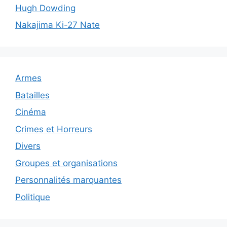
Hugh Dowding
Nakajima Ki-27 Nate
Armes
Batailles
Cinéma
Crimes et Horreurs
Divers
Groupes et organisations
Personnalités marquantes
Politique