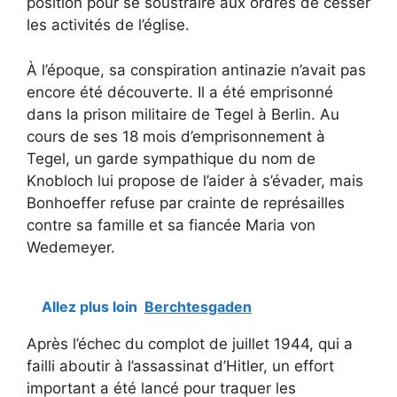
position pour se soustraire aux ordres de cesser
les activités de l’église.
À l’époque, sa conspiration antinazie n’avait pas
encore été découverte. Il a été emprisonné
dans la prison militaire de Tegel à Berlin. Au
cours de ses 18 mois d’emprisonnement à
Tegel, un garde sympathique du nom de
Knobloch lui propose de l’aider à s’évader, mais
Bonhoeffer refuse par crainte de représailles
contre sa famille et sa fiancée Maria von
Wedemeyer.
Allez plus loin
Berchtesgaden
Après l’échec du complot de juillet 1944, qui a
failli aboutir à l’assassinat d’Hitler, un effort
important a été lancé pour traquer les