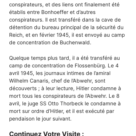
conspirateurs, et des liens ont finalement été
établis entre Bonhoeffer et d’autres
conspirateurs. Il est transféré dans la cave de
détention du bureau principal de la sécurité du
Reich, et en février 1945, il est envoyé au camp
de concentration de Buchenwald.
Quelque temps plus tard, il a été transféré au
camp de concentration de Flossenbürg. Le 4
avril 1945, les journaux intimes de l’amiral
Wilhelm Canaris, chef de l’Abwehr, sont
découverts ; à leur lecture, Hitler condamne à
mort tous les conspirateurs de l’Abwehr. Le 8
avril, le juge SS Otto Thorbeck le condamne à
mort sur ordre d’Hitler, et il est exécuté par
pendaison le jour suivant.
Continuez Votre Visite :