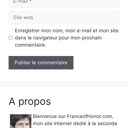
mail
Site
web
Enregistrer mon nom, mon e-mail et mon site
dans le navigateur pour mon prochain
commentaire.
A propos
Bienvenue sur FranceofHonor.com,
mon site Internet dédié à la seconde