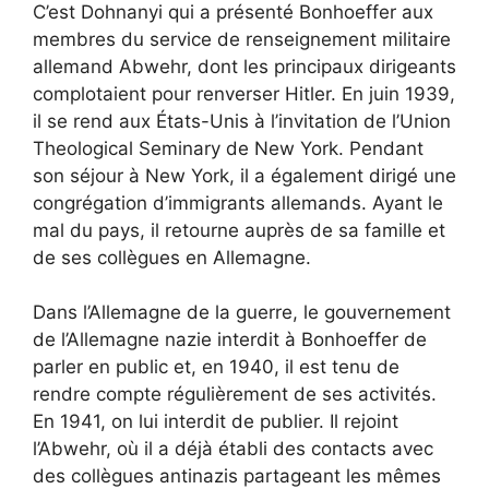
C’est Dohnanyi qui a présenté Bonhoeffer aux
membres du service de renseignement militaire
allemand Abwehr, dont les principaux dirigeants
complotaient pour renverser Hitler. En juin 1939,
il se rend aux États-Unis à l’invitation de l’Union
Theological Seminary de New York. Pendant
son séjour à New York, il a également dirigé une
congrégation d’immigrants allemands. Ayant le
mal du pays, il retourne auprès de sa famille et
de ses collègues en Allemagne.
Dans l’Allemagne de la guerre, le gouvernement
de l’Allemagne nazie interdit à Bonhoeffer de
parler en public et, en 1940, il est tenu de
rendre compte régulièrement de ses activités.
En 1941, on lui interdit de publier. Il rejoint
l’Abwehr, où il a déjà établi des contacts avec
des collègues antinazis partageant les mêmes