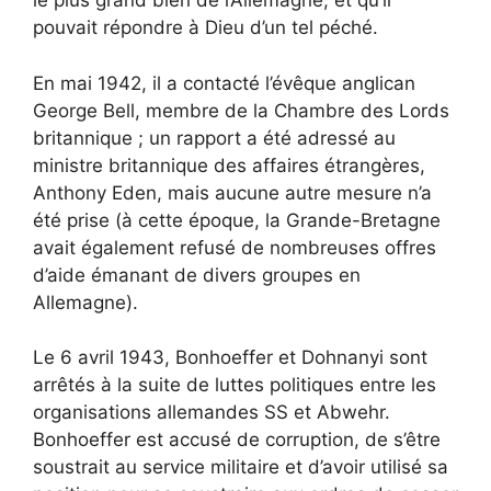
le plus grand bien de l’Allemagne, et qu’il
pouvait répondre à Dieu d’un tel péché.
En mai 1942, il a contacté l’évêque anglican
George Bell, membre de la Chambre des Lords
britannique ; un rapport a été adressé au
ministre britannique des affaires étrangères,
Anthony Eden, mais aucune autre mesure n’a
été prise (à cette époque, la Grande-Bretagne
avait également refusé de nombreuses offres
d’aide émanant de divers groupes en
Allemagne).
Le 6 avril 1943, Bonhoeffer et Dohnanyi sont
arrêtés à la suite de luttes politiques entre les
organisations allemandes SS et Abwehr.
Bonhoeffer est accusé de corruption, de s’être
soustrait au service militaire et d’avoir utilisé sa