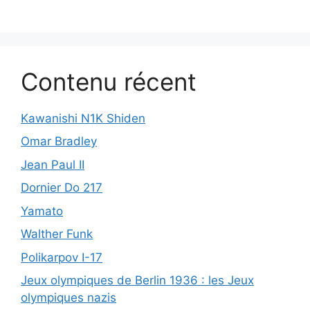
Contenu récent
Kawanishi N1K Shiden
Omar Bradley
Jean Paul II
Dornier Do 217
Yamato
Walther Funk
Polikarpov I-17
Jeux olympiques de Berlin 1936 : les Jeux
olympiques nazis