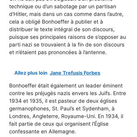
technique ou d’un sabotage par un partisan
d’Hitler, mais dans un cas comme dans l’autre,
cela a obligé Bonhoeffer à publier et à
distribuer le texte intégral de son discours,
puisque ses principales raisons de s’opposer au
parti nazi se trouvaient à la fin de son discours
et n’étaient pas prononcées à l’antenne.
Allez plus loin
Jane Trefusis Forbes
Bonhoeffer était également un leader éminent
contre les préjugés nazis envers les Juifs. Entre
1934 et 1935, il est pasteur de deux églises
germanophones, St. Paul’s et Sydenham, à
Londres, Angleterre, Royaume-Uni. En 1934, il
fait partie de ceux qui organisent l’Église
confessante en Allemagne.