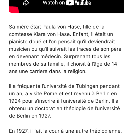
Sa mère était Paula von Hase, fille de la
comtesse Klara von Hase. Enfant, il était un
pianiste doué et l’on pensait qu’il deviendrait
musicien ou qu’il suivrait les traces de son père
en devenant médecin. Surprenant tous les
membres de sa famille, il choisit à l’âge de 14
ans une carrière dans la religion.
Il a fréquenté l’université de Tübingen pendant
un an, a visité Rome et est revenu à Berlin en
1924 pour s’inscrire à l’université de Berlin. Il a
obtenu un doctorat en théologie de l’université
de Berlin en 1927.
En 1927, il fait la cour à une autre théologienne,