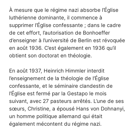
À mesure que le régime nazi absorbe l’Église
luthérienne dominante, il commence à
supprimer l’Église confessante ; dans le cadre
de cet effort, l’autorisation de Bonhoeffer
d’enseigner à l’université de Berlin est révoquée
en août 1936. C’est également en 1936 qu’il
obtient son doctorat en théologie.
En août 1937, Heinrich Himmler interdit
l’enseignement de la théologie de l’Église
confessante, et le séminaire clandestin de
l’Église est fermé par la Gestapo le mois
suivant, avec 27 pasteurs arrêtés. L’une de ses
sœurs, Christine, a épousé Hans von Dohnanyi,
un homme politique allemand qui était
également mécontent du régime nazi.