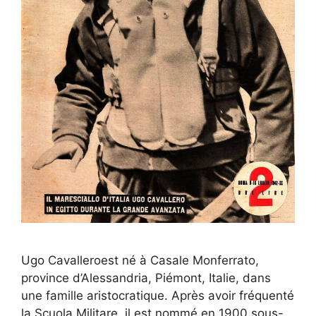
Ugo Cavalleroest né à Casale Monferrato,
province d’Alessandria, Piémont, Italie, dans
une famille aristocratique. Après avoir fréquenté
la Scuola Militare, il est nommé en 1900 sous-