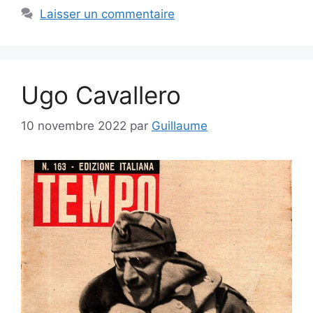
Laisser un commentaire
Ugo Cavallero
10 novembre 2022
par
Guillaume