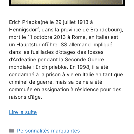
Erich Priebke(né le 29 juillet 1913 à
Hennigsdorf, dans la province de Brandebourg,
mort le 11 octobre 2013 à Rome, en Italie) est
un Hauptsturmführer SS allemand impliqué
dans les fusillades d’otages des fosses
d’Ardeatine pendant la Seconde Guerre
mondiale : Erich priebke. En 1998, il a été
condamné à la prison à vie en Italie en tant que
criminel de guerre, mais sa peine a été
commuée en assignation à résidence pour des
raisons d’âge.
Lire la suite
Catégories
Personnalités marquantes