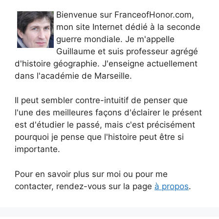
Bienvenue sur FranceofHonor.com,
mon site Internet dédié à la seconde
guerre mondiale. Je m'appelle
Guillaume et suis professeur agrégé
d'histoire géographie. J'enseigne actuellement
dans l'académie de Marseille.
Il peut sembler contre-intuitif de penser que
l'une des meilleures façons d'éclairer le présent
est d'étudier le passé, mais c'est précisément
pourquoi je pense que l'histoire peut être si
importante.
Pour en savoir plus sur moi ou pour me
contacter, rendez-vous sur la page
à propos
.