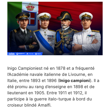
Inigo Campioniest né en 1878 et a fréquenté
l’Académie navale italienne de Livourne, en
Italie, entre 1893 et 1896 (
Inigo campioni
). Il a
été promu au rang d’enseigne en 1898 et de
lieutenant en 1905. Entre 1911 et 1912, il
participe à la guerre italo-turque à bord du
croiseur blindé Amalfi.