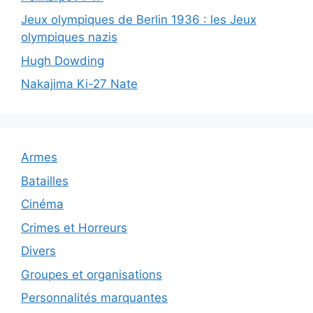
Jeux olympiques de Berlin 1936 : les Jeux
olympiques nazis
Hugh Dowding
Nakajima Ki-27 Nate
Armes
Batailles
Cinéma
Crimes et Horreurs
Divers
Groupes et organisations
Personnalités marquantes