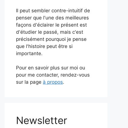
Il peut sembler contre-intuitif de
penser que l'une des meilleures
façons d'éclairer le présent est
d'étudier le passé, mais c'est
précisément pourquoi je pense
que l'histoire peut être si
importante.
Pour en savoir plus sur moi ou
pour me contacter, rendez-vous
sur la page
à propos
.
Newsletter