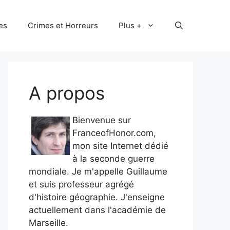
les
Crimes et Horreurs
Plus +
A propos
Bienvenue sur
FranceofHonor.com,
mon site Internet dédié
à la seconde guerre
mondiale. Je m'appelle Guillaume
et suis professeur agrégé
d'histoire géographie. J'enseigne
actuellement dans l'académie de
Marseille.