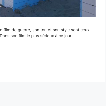
 film de guerre, son ton et son style sont ceux
 Dans son film le plus sérieux à ce jour.