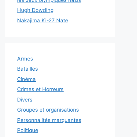
Hugh Dowding
Nakajima Ki-27 Nate
Armes
Batailles
Cinéma
Crimes et Horreurs
Divers
Groupes et organisations
Personnalités marquantes
Politique