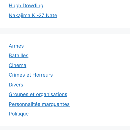
Hugh Dowding
Nakajima Ki-27 Nate
Armes
Batailles
Cinéma
Crimes et Horreurs
Divers
Groupes et organisations
Personnalités marquantes
Politique