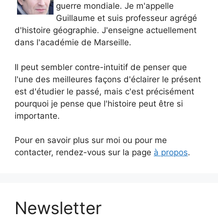
guerre mondiale. Je m'appelle
Guillaume et suis professeur agrégé
d'histoire géographie. J'enseigne actuellement
dans l'académie de Marseille.
Il peut sembler contre-intuitif de penser que
l'une des meilleures façons d'éclairer le présent
est d'étudier le passé, mais c'est précisément
pourquoi je pense que l'histoire peut être si
importante.
Pour en savoir plus sur moi ou pour me
contacter, rendez-vous sur la page
à propos
.
Newsletter