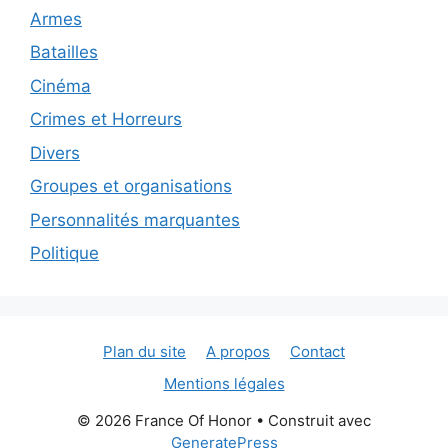
Armes
Batailles
Cinéma
Crimes et Horreurs
Divers
Groupes et organisations
Personnalités marquantes
Politique
Plan du site
A propos
Contact
Mentions légales
© 2026 France Of Honor
• Construit avec
GeneratePress