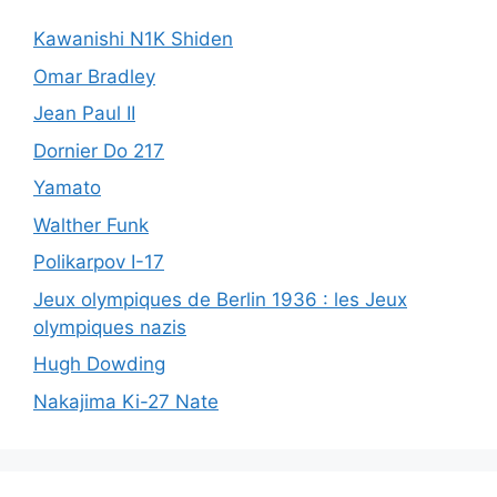
Kawanishi N1K Shiden
Omar Bradley
Jean Paul II
Dornier Do 217
Yamato
Walther Funk
Polikarpov I-17
Jeux olympiques de Berlin 1936 : les Jeux
olympiques nazis
Hugh Dowding
Nakajima Ki-27 Nate