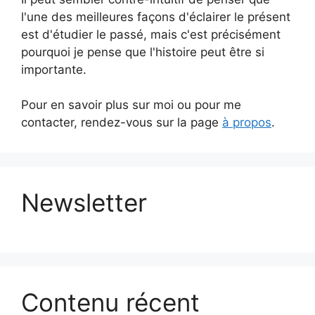
l'une des meilleures façons d'éclairer le présent
est d'étudier le passé, mais c'est précisément
pourquoi je pense que l'histoire peut être si
importante.
Pour en savoir plus sur moi ou pour me
contacter, rendez-vous sur la page
à propos
.
Newsletter
Contenu récent