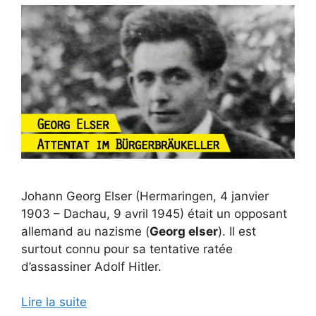
Johann Georg Elser (Hermaringen, 4 janvier
1903 – Dachau, 9 avril 1945) était un opposant
allemand au nazisme (
Georg elser
). Il est
surtout connu pour sa tentative ratée
d’assassiner Adolf Hitler.
Lire la suite